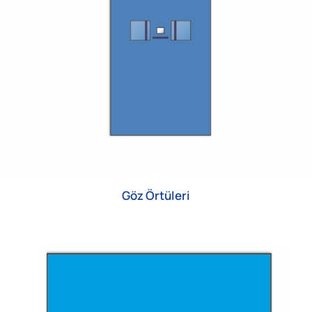
Göz Örtüleri