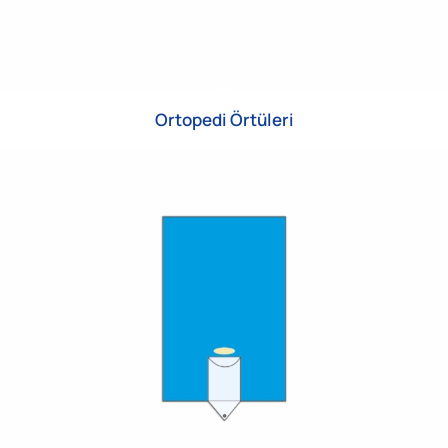
Ortopedi Örtüleri