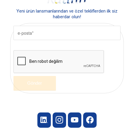
Yeni ürün lansmanlarından ve özel tekliflerden ilk siz
haberdar olun!