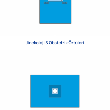
Jinekoloji & Obstetrik Örtüleri